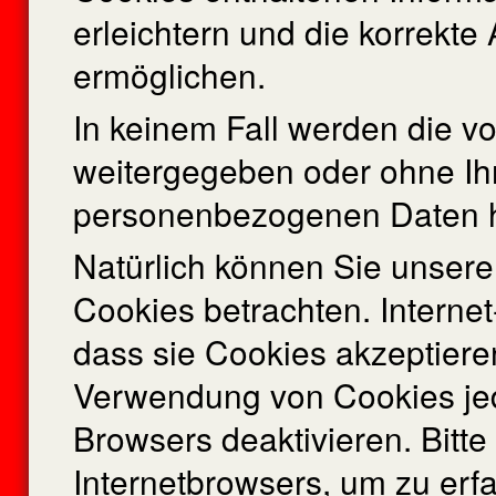
erleichtern und die korrekt
ermöglichen.
In keinem Fall werden die vo
weitergegeben oder ohne Ihr
personenbezogenen Daten he
Natürlich können Sie unsere
Cookies betrachten. Internet
dass sie Cookies akzeptiere
Verwendung von Cookies jede
Browsers deaktivieren. Bitte
Internetbrowsers, um zu erfa