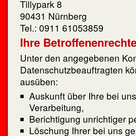
Tillypark 8
90431 Nürnberg
Tel.: 0911 61053859
Ihre Betroffenenrecht
Unter den angegebenen Kon
Datenschutzbeauftragten kö
ausüben:
Auskunft über Ihre bei un
Verarbeitung,
Berichtigung unrichtiger
Löschung Ihrer bei uns ge