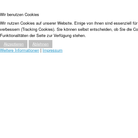
Wir benutzen Cookies
Wir nutzen Cookies auf unserer Website. Einige von ihnen sind essenziell fü
verbessern (Tracking Cookies). Sie können selbst entscheiden, ob Sie die C
Funktionalitäten der Seite zur Verfügung stehen.
Akzeptieren
Ablehnen
Weitere Informationen
|
Impressum