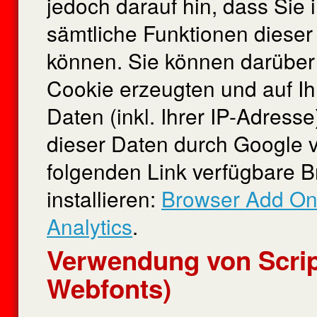
jedoch darauf hin, dass Sie 
sämtliche Funktionen dieser
können. Sie können darüber
Cookie erzeugten und auf I
Daten (inkl. Ihrer IP-Adress
dieser Daten durch Google v
folgenden Link verfügbare B
installieren:
Browser Add On 
Analytics
.
Verwendung von Scrip
Webfonts)