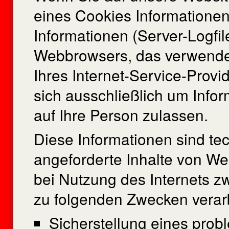
eines Cookies Informationen
Informationen (Server-Logfil
Webbrowsers, das verwende
Ihres Internet-Service-Provi
sich ausschließlich um Info
auf Ihre Person zulassen.
Diese Informationen sind te
angeforderte Inhalte von Web
bei Nutzung des Internets 
zu folgenden Zwecken verarb
Sicherstellung eines pro