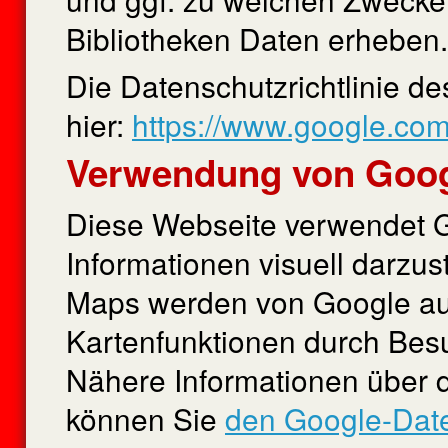
Bibliotheken Daten erheben.
Die Datenschutzrichtlinie de
hier:
https://www.google.com/
Verwendung von Goo
Diese Webseite verwendet 
Informationen visuell darzu
Maps werden von Google au
Kartenfunktionen durch Besu
Nähere Informationen über 
können Sie
den Google-Dat