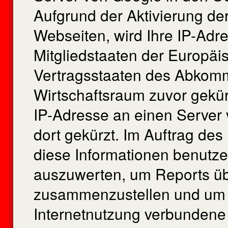
Aufgrund der Aktivierung de
Webseiten, wird Ihre IP-Adr
Mitgliedstaaten der Europäi
Vertragsstaaten des Abkom
Wirtschaftsraum zuvor gekür
IP-Adresse an einen Server
dort gekürzt. Im Auftrag des
diese Informationen benutz
auszuwerten, um Reports üb
zusammenzustellen und um w
Internetnutzung verbundene