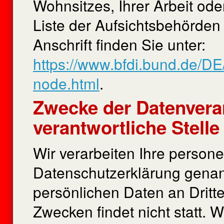
Wohnsitzes, Ihrer Arbeit od
Liste der Aufsichtsbehörden 
Anschrift finden Sie unter:
https://www.bfdi.bund.de/DE/
node.html
.
Zwecke der Datenvera
verantwortliche Stelle
Wir verarbeiten Ihre person
Datenschutzerklärung genan
persönlichen Daten an Dritt
Zwecken findet nicht statt. 