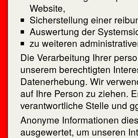
Website,
Sicherstellung einer reib
Auswertung der Systemsich
zu weiteren administrativ
Die Verarbeitung Ihrer per
unserem berechtigten Inter
Datenerhebung. Wir verwend
auf Ihre Person zu ziehen. 
verantwortliche Stelle und gg
Anonyme Informationen diese
ausgewertet, um unseren Int