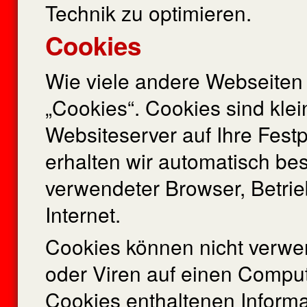
Technik zu optimieren.
Cookies
Wie viele andere Webseiten
„Cookies“. Cookies sind klei
Websiteserver auf Ihre Fest
erhalten wir automatisch be
verwendeter Browser, Betri
Internet.
Cookies können nicht verwe
oder Viren auf einen Comput
Cookies enthaltenen Informa