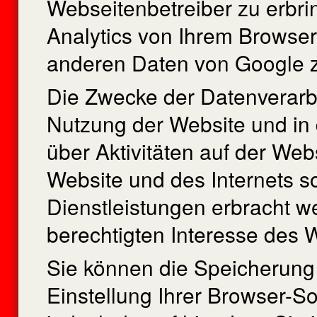
Webseitenbetreiber zu erbr
Analytics von Ihrem Browser 
anderen Daten von Google 
Die Zwecke der Datenverarbe
Nutzung der Website und in
über Aktivitäten auf der We
Website und des Internets s
Dienstleistungen erbracht w
berechtigten Interesse des 
Sie können die Speicherung
Einstellung Ihrer Browser-So