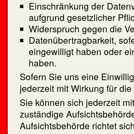
Einschränkung der Datenve
aufgrund gesetzlicher Pfli
Widerspruch gegen die Ver
Datenübertragbarkeit, sof
eingewilligt haben oder e
haben.
Sofern Sie uns eine Einwilli
jederzeit mit Wirkung für die
Sie können sich jederzeit mi
zuständige Aufsichtsbehörd
Aufsichtsbehörde richtet si