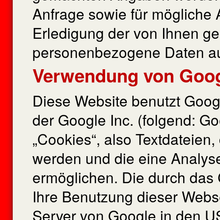
Anfrage sowie für mögliche
Erledigung der von Ihnen ge
personenbezogene Daten au
Verwendung von Goog
Diese Website benutzt Goog
der Google Inc. (folgend: G
„Cookies“, also Textdateien
werden und die eine Analys
ermöglichen. Die durch das 
Ihre Benutzung dieser Webse
Server von Google in den US