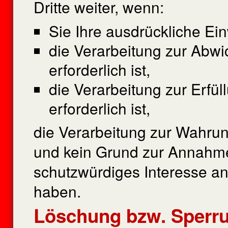
Dritte weiter, wenn:
Sie Ihre ausdrückliche Ein
die Verarbeitung zur Abwi
erforderlich ist,
die Verarbeitung zur Erfül
erforderlich ist,
die Verarbeitung zur Wahrung
und kein Grund zur Annahme
schutzwürdiges Interesse an
haben.
Löschung bzw. Sperru