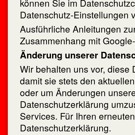
können Sie im Datenschutzc
Datenschutz-Einstellungen 
Ausführliche Anleitungen zu
Zusammenhang mit Google-
Änderung unserer Datens
Wir behalten uns vor, diese
damit sie stets den aktuelle
oder um Änderungen unserer
Datenschutzerklärung umzuse
Services. Für Ihren erneute
Datenschutzerklärung.