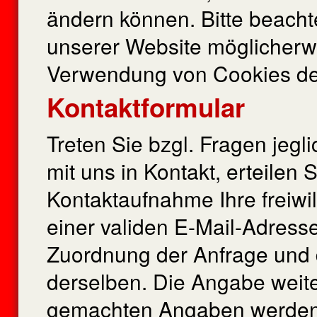
ändern können. Bitte beacht
unserer Website möglicherwe
Verwendung von Cookies dea
Kontaktformular
Treten Sie bzgl. Fragen jegl
mit uns in Kontakt, erteilen
Kontaktaufnahme Ihre freiwill
einer validen E-Mail-Adresse
Zuordnung der Anfrage und
derselben. Die Angabe weiter
gemachten Angaben werden 