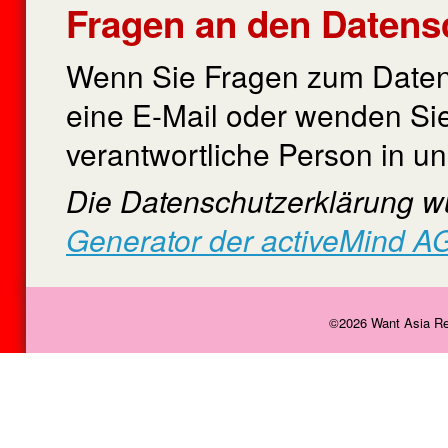
Fragen an den Datens
Wenn Sie Fragen zum Datens
eine E-Mail oder wenden Sie
verantwortliche Person in un
Die Datenschutzerklärung 
Generator der activeMind AG 
©2026 Want Asia Res